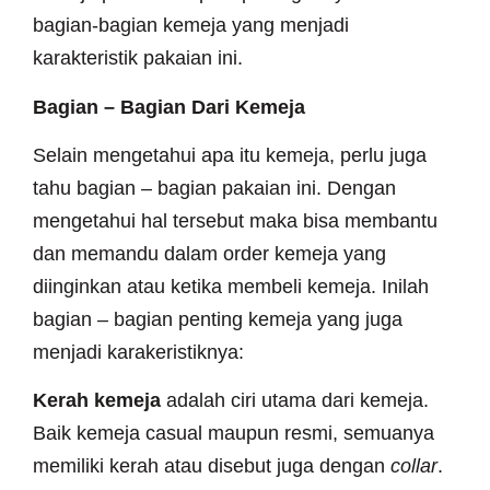
bagian-bagian kemeja yang menjadi
karakteristik pakaian ini.
Bagian – Bagian Dari Kemeja
Selain mengetahui apa itu kemeja, perlu juga
tahu bagian – bagian pakaian ini. Dengan
mengetahui hal tersebut maka bisa membantu
dan memandu dalam order kemeja yang
diinginkan atau ketika membeli kemeja. Inilah
bagian – bagian penting kemeja yang juga
menjadi karakeristiknya:
Kerah kemeja
adalah ciri utama dari kemeja.
Baik kemeja casual maupun resmi, semuanya
memiliki kerah atau disebut juga dengan
collar
.