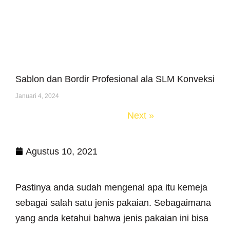
Sablon dan Bordir Profesional ala SLM Konveksi
Januari 4, 2024
« Previous
Next »
Agustus 10, 2021
Pastinya anda sudah mengenal apa itu kemeja
sebagai salah satu jenis pakaian. Sebagaimana
yang anda ketahui bahwa jenis pakaian ini bisa