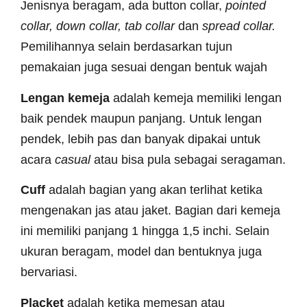
Jenisnya beragam, ada button collar,
pointed
collar,
down collar,
tab collar
dan
spread collar.
Pemilihannya selain berdasarkan tujun
pemakaian juga sesuai dengan bentuk wajah
Lengan kemeja
adalah kemeja memiliki lengan
baik pendek maupun panjang. Untuk lengan
pendek, lebih pas dan banyak dipakai untuk
acara
casual
atau bisa pula sebagai seragaman.
Cuff
adalah bagian yang akan terlihat ketika
mengenakan jas atau jaket. Bagian dari kemeja
ini memiliki panjang 1 hingga 1,5 inchi. Selain
ukuran beragam, model dan bentuknya juga
bervariasi.
Placket
adalah ketika memesan atau