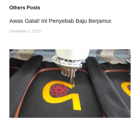
Others Posts
Awas Gatal! Ini Penyebab Baju Berjamur.
Desember 2, 2025