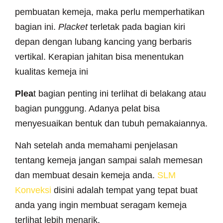
pembuatan kemeja, maka perlu memperhatikan
bagian ini.
Placket
terletak pada bagian kiri
depan dengan lubang kancing yang berbaris
vertikal. Kerapian jahitan bisa menentukan
kualitas kemeja ini
Plea
t bagian penting ini terlihat di belakang atau
bagian punggung. Adanya pelat bisa
menyesuaikan bentuk dan tubuh pemakaiannya.
Nah setelah anda memahami penjelasan
tentang kemeja jangan sampai salah memesan
dan membuat desain kemeja anda.
SLM
Konveksi
disini adalah tempat yang tepat buat
anda yang ingin membuat seragam kemeja
terlihat lebih menarik.