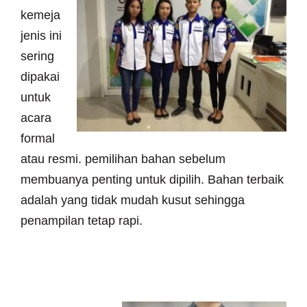
kemeja
jenis ini
sering
dipakai
untuk
acara
formal
atau resmi. pemilihan bahan sebelum
membuanya penting untuk dipilih. Bahan terbaik
adalah yang tidak mudah kusut sehingga
penampilan tetap rapi.