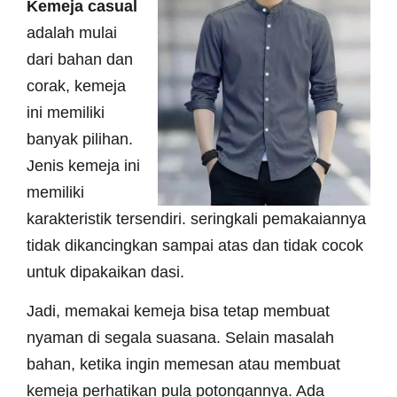
Kemeja casual
adalah mulai
dari bahan dan
corak, kemeja
ini memiliki
banyak pilihan.
Jenis kemeja ini
memiliki
karakteristik tersendiri. seringkali pemakaiannya
tidak dikancingkan sampai atas dan tidak cocok
untuk dipakaikan dasi.
Jadi, memakai kemeja bisa tetap membuat
nyaman di segala suasana. Selain masalah
bahan, ketika ingin memesan atau membuat
kemeja perhatikan pula potongannya. Ada