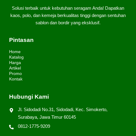
Solusi terbaik untuk kebutuhan seragam Anda! Dapatkan
kaos, polo, dan kemeja berkualitas tinggi dengan sentuhan
sablon dan bordir yang eksklusif.
Pintasan
Home
Katalog
Harga
Artikel
Promo
Kontak
Hubungi Kami
Jl. Sidodadi No.31, Sidodadi, Kec. Simokerto,
Surabaya, Jawa Timur 60145
0812-1775-9209