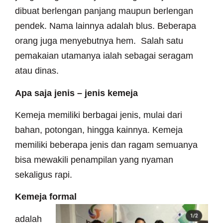
dibuat berlengan panjang maupun berlengan
pendek. Nama lainnya adalah blus. Beberapa
orang juga menyebutnya hem. Salah satu
pemakaian utamanya ialah sebagai seragam
atau dinas.
Apa saja jenis – jenis kemeja
Kemeja memiliki berbagai jenis, mulai dari
bahan, potongan, hingga kainnya. Kemeja
memiliki beberapa jenis dan ragam semuanya
bisa mewakili penampilan yang nyaman
sekaligus rapi.
Kemeja formal
adalah