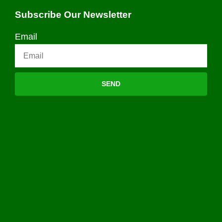
Subscribe Our Newsletter
Email
SEND