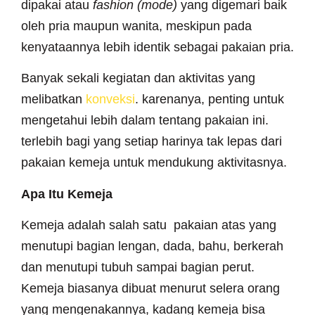
dipakai atau
fashion (mode)
yang digemari baik
oleh pria maupun wanita, meskipun pada
kenyataannya lebih identik sebagai pakaian pria.
Banyak sekali kegiatan dan aktivitas yang
melibatkan
konveksi
. karenanya, penting untuk
mengetahui lebih dalam tentang pakaian ini.
terlebih bagi yang setiap harinya tak lepas dari
pakaian kemeja untuk mendukung aktivitasnya.
Apa Itu Kemeja
Kemeja adalah salah satu pakaian atas yang
menutupi bagian lengan, dada, bahu, berkerah
dan menutupi tubuh sampai bagian perut.
Kemeja biasanya dibuat menurut selera orang
yang mengenakannya, kadang kemeja bisa