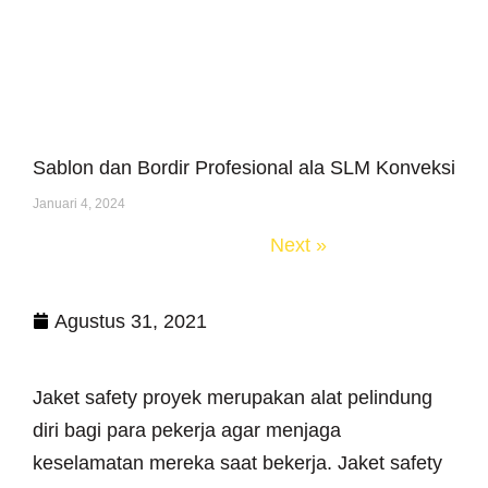
Sablon dan Bordir Profesional ala SLM Konveksi
Januari 4, 2024
« Previous
Next »
Agustus 31, 2021
Jaket safety proyek merupakan alat pelindung
diri bagi para pekerja agar menjaga
keselamatan mereka saat bekerja. Jaket safety