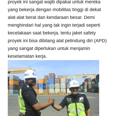
proyek ini sangat wajib dipakai untuk mereka
yang bekerja dengan mobilitas tinggi di dekat
alat-alat berat dan kendaraan besar. Demi
menghindari hal yang tak ingin terjadi seperti
kecelakaan saat bekerja, tentu jaket safety
proyek ini bisa dibilang alat pelindung diri (APD)
yang sangat diperlukan untuk menjamin
keselamatan kerja.