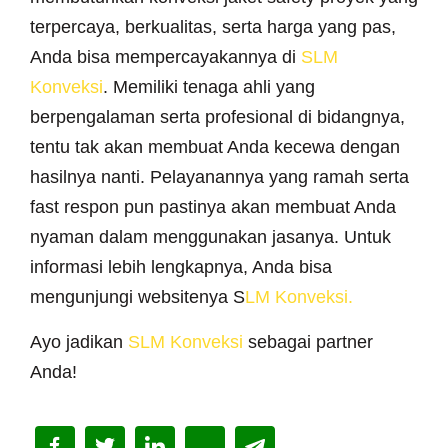
terpercaya, berkualitas, serta harga yang pas,
Anda bisa mempercayakannya di
SLM
Konveksi
. Memiliki tenaga ahli yang
berpengalaman serta profesional di bidangnya,
tentu tak akan membuat Anda kecewa dengan
hasilnya nanti. Pelayanannya yang ramah serta
fast respon pun pastinya akan membuat Anda
nyaman dalam menggunakan jasanya. Untuk
informasi lebih lengkapnya, Anda bisa
mengunjungi websitenya S
LM Konveksi.
Ayo jadikan
SLM Konveksi
sebagai partner
Anda!