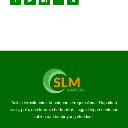
Solusi terbaik untuk kebutuhan seragam Anda! Dapatkan
kaos, polo, dan kemeja berkualitas tinggi dengan sentuhan
sablon dan bordir yang eksklusif.