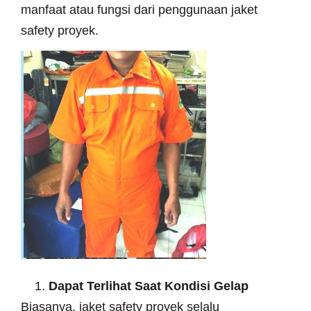
manfaat atau fungsi dari penggunaan jaket
safety proyek.
Dapat Terlihat Saat Kondisi Gelap
Biasanya, jaket safety proyek selalu