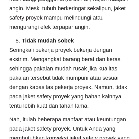
angin. Meski tubuh berkeringat sekalipun, jaket
safety proyek mampu melindungi atau
mengurangi efek terpapar angin.
Tidak mudah sobek
Seringkali pekerja proyek bekerja dengan
ekstrim. Mengangkat barang berat dan keras
sehingga pakaian mudah rusak jika kualitas
pakaian tersebut tidak mumpuni atau sesuai
dengan kapasitas pekerja proyek. Namun, tidak
pada jaket safety proyek yang bahan kainnya
tentu lebih kuat dan tahan lama.
Nah, itulah beberapa manfaat atau keuntungan
pada jaket safety proyek. Untuk Anda yang
membutuhkan konveksi jaket safety proyek yang