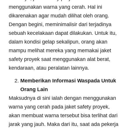
menggunakan warna yang cerah. Hal ini
dikarenakan agar mudah dilihat oleh orang.
Dengan begini, meminimalisir dari terjadinya
sebuah kecelakaan dapat dilakukan. Untuk itu,
dalam kondisi gelap sekalipun, orang akan
mampu melihat mereka yang memakai jaket
safety proyek saat menggunakan alat berat,
kendaraan, atau peralatan lainnya.
Memberikan Informasi Waspada Untuk
Orang Lain
Maksudnya di sini ialah dengan menggunakan
warna yang cerah pada jaket safety proyek,
akan membuat warna tersebut bisa terlihat dari
jarak yang jauh. Maka dari itu, saat ada pekerja