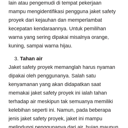
lain atau pengemudi di tempat pekerjaan
mampu mengidentifikasi pengguna jaket safety
proyek dari kejauhan dan memperlambat
kecepatan kendaraannya. Untuk pemilihan
warna yang sering dipakai misalnya orange,
kuning, sampai warna hijau.
Tahan air
Jaket safety proyek memanglah harus nyaman
dipakai oleh penggunanya. Salah satu
kenyamanan yang akan didapatkan saat
memakai jaket safety proyek ini ialah tahan
terhadap air meskipun tak semuanya memiliki
kelebihan seperti ini. Namun, pada beberapa
jenis jaket safety proyek, jaket ini mampu
melindungi penggunanya dari air, hujan maupun