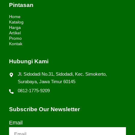
Pintasan
Home
Katalog
Harga
Artikel
Promo
Kontak
Hubungi Kami
Jl. Sidodadi No.31, Sidodadi, Kec. Simokerto,
Surabaya, Jawa Timur 60145
0812-1775-9209
Subscribe Our Newsletter
Email