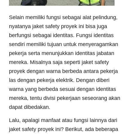
Selain memiliki fungsi sebagai alat pelindung,
nyatanya jaket safety proyek ini bisa juga
berfungsi sebagai identitas. Fungsi identitas
sendiri memiliki tujuan untuk menyeragamkan
pekerja serta menunjukkan identitas jabatan
mereka. Misalnya saja seperti jaket safety
proyek dengan warna berbeda antara pekerja
las dengan pekerja elektrik. Dengan diberi
warna yang berbeda sesuai dengan identitas
mereka, tentu divisi pekerjaan seseorang akan
dapat dibedakan.
Lalu, apalagi manfaat atau fungsi lainnya dari
jaket safety proyek ini? Berikut, ada beberapa