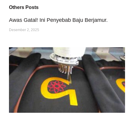
Others Posts
Awas Gatal! Ini Penyebab Baju Berjamur.
Desember 2, 2025