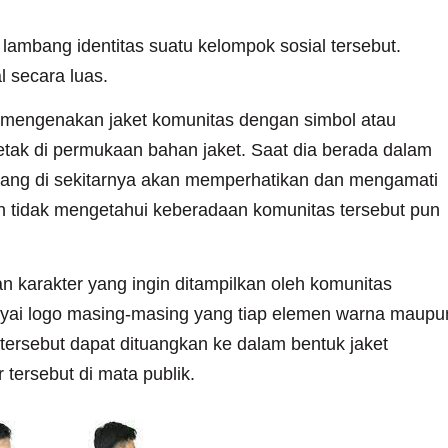
lambang identitas suatu kelompok sosial tersebut.
 secara luas.
A mengenakan jaket komunitas dengan simbol atau
cetak di permukaan bahan jaket. Saat dia berada dalam
rang di sekitarnya akan memperhatikan dan mengamati
n tidak mengetahui keberadaan komunitas tersebut pun
an karakter yang ingin ditampilkan oleh komunitas
yai logo masing-masing yang tiap elemen warna maupu
ersebut dapat dituangkan ke dalam bentuk jaket
tersebut di mata publik.