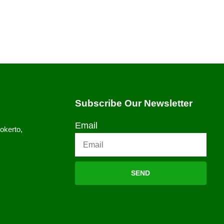
Subscribe Our Newsletter
Email
okerto,
SEND