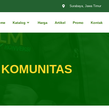
Surabaya, Jawa Timur
ome
Katalog
Harga
Artikel
Promo
Kontak
 KOMUNITAS