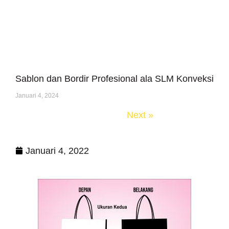
Sablon dan Bordir Profesional ala SLM Konveksi
Januari 4, 2024
« Previous
Next »
Januari 4, 2022