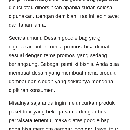
dicuci atau dibersihkan apabila sudah selesai
digunakan. Dengan demikian. Tas ini lebih awet
dan tahan lama.
Secara umum, Desain goodie bag yang
digunakan untuk media promosi bisa dibuat
sesuai dengan tema promosi yang sedang
berlangsung. Sebagai pemiliki bisnis, Anda bisa
membuat desain yang membuat nama produk,
gambar dan slogan yang sekiranya mengena
dipikiran konsumen.
Misalnya saja anda ingin meluncurkan produk
paket tour yang bekerja sama dengan bus
pariwisata tertentu, maka diatas goodie bag
anda bisa meminta gambar logo dari travel tour