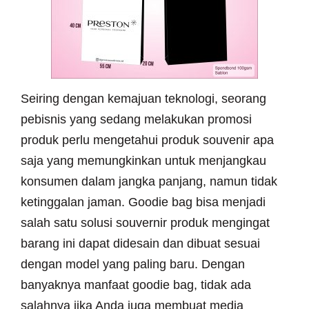
Seiring dengan kemajuan teknologi, seorang
pebisnis yang sedang melakukan promosi
produk perlu mengetahui produk souvenir apa
saja yang memungkinkan untuk menjangkau
konsumen dalam jangka panjang, namun tidak
ketinggalan jaman. Goodie bag bisa menjadi
salah satu solusi souvernir produk mengingat
barang ini dapat didesain dan dibuat sesuai
dengan model yang paling baru. Dengan
banyaknya manfaat goodie bag, tidak ada
salahnya jika Anda juga membuat media