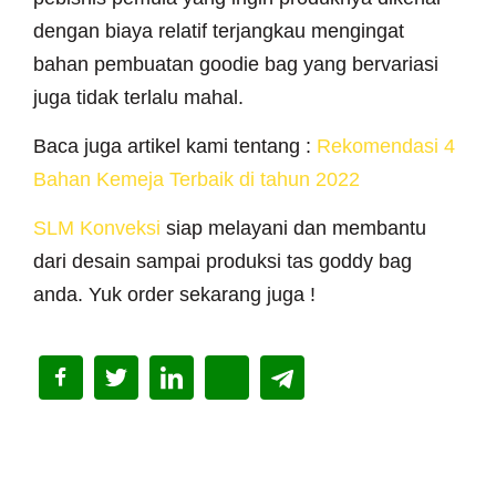
dengan biaya relatif terjangkau mengingat
bahan pembuatan goodie bag yang bervariasi
juga tidak terlalu mahal.
Baca juga artikel kami tentang :
Rekomendasi 4
Bahan Kemeja Terbaik di tahun 2022
SLM Konveksi
siap melayani dan membantu
dari desain sampai produksi tas goddy bag
anda. Yuk order sekarang juga !