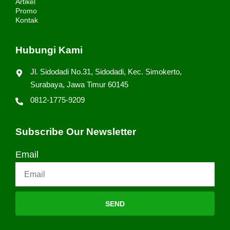
Artikel
Promo
Kontak
Hubungi Kami
Jl. Sidodadi No.31, Sidodadi, Kec. Simokerto,
Surabaya, Jawa Timur 60145
0812-1775-9209
Subscribe Our Newsletter
Email
SEND