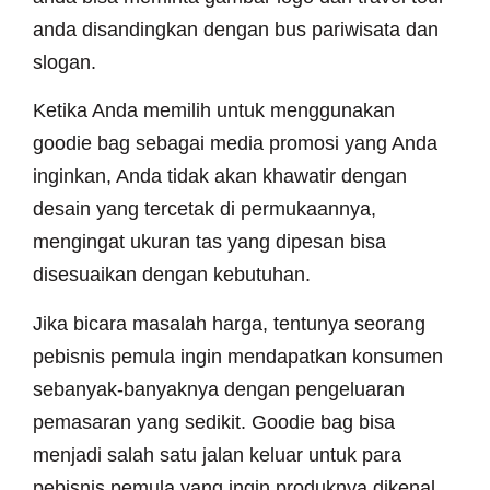
anda disandingkan dengan bus pariwisata dan
slogan.
Ketika Anda memilih untuk menggunakan
goodie bag sebagai media promosi yang Anda
inginkan, Anda tidak akan khawatir dengan
desain yang tercetak di permukaannya,
mengingat ukuran tas yang dipesan bisa
disesuaikan dengan kebutuhan.
Jika bicara masalah harga, tentunya seorang
pebisnis pemula ingin mendapatkan konsumen
sebanyak-banyaknya dengan pengeluaran
pemasaran yang sedikit. Goodie bag bisa
menjadi salah satu jalan keluar untuk para
pebisnis pemula yang ingin produknya dikenal