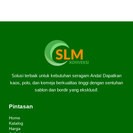
Solusi terbaik untuk kebutuhan seragam Anda! Dapatkan
kaos, polo, dan kemeja berkualitas tinggi dengan sentuhan
sablon dan bordir yang eksklusif.
Pintasan
Home
Katalog
Harga