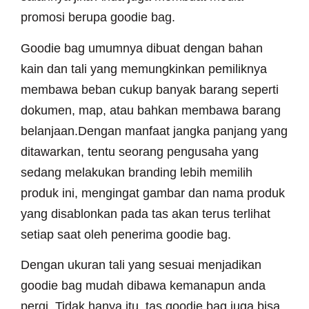
promosi berupa goodie bag.
Goodie bag umumnya dibuat dengan bahan
kain dan tali yang memungkinkan pemiliknya
membawa beban cukup banyak barang seperti
dokumen, map, atau bahkan membawa barang
belanjaan.Dengan manfaat jangka panjang yang
ditawarkan, tentu seorang pengusaha yang
sedang melakukan branding lebih memilih
produk ini, mengingat gambar dan nama produk
yang disablonkan pada tas akan terus terlihat
setiap saat oleh penerima goodie bag.
Dengan ukuran tali yang sesuai menjadikan
goodie bag mudah dibawa kemanapun anda
pergi. Tidak hanya itu, tas goodie bag juga bisa