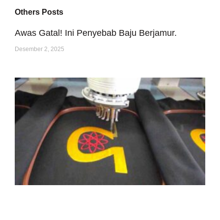
Others Posts
Awas Gatal! Ini Penyebab Baju Berjamur.
Desember 2, 2025