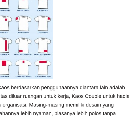
aos berdasarkan penggunaannya diantara lain adalah
fitas diluar ruangan untuk kerja, Kaos Couple untuk hadi
k organisasi. Masing-masing memiliki desain yang
 bahannya lebih nyaman, biasanya lebih polos tanpa