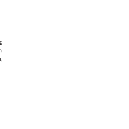
ng
n
h,