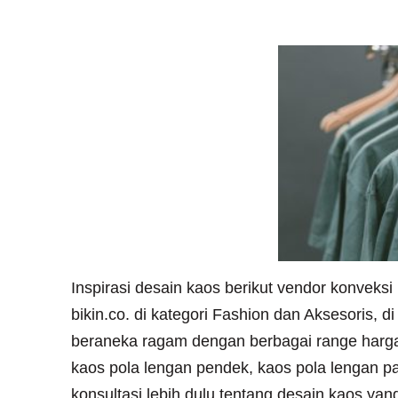
~ Mencari Inspirasi desain kao
Inspirasi desain kaos berikut vendor konveks
bikin.co. di kategori Fashion dan Aksesoris, 
beraneka ragam dengan berbagai range harga.
kaos pola lengan pendek, kaos pola lengan p
konsultasi lebih dulu tentang desain kaos yan