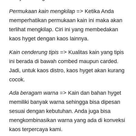
Permukaan kain mengkilap
=> Ketika Anda
memperhatikan permukaan kain ini maka akan
terlihat mengkilap. Ciri ini yang membedakan
kaos hyget dengan kaos lainnya.
Kain cenderung tipis
=> Kualitas kain yang tipis
ini berada di bawah combed maupun carded.
Jadi, untuk kaos distro, kaos hyget akan kurang
cocok.
Ada beragam warna
=> Kain dan bahan hyget
memiliki banyak warna sehingga bisa dipesan
sesuai dengan kebutuhan. Anda juga bisa
mengkombinasikan warna yang ada di konveksi
kaos terpercaya kami.