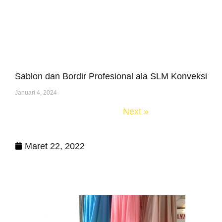
Sablon dan Bordir Profesional ala SLM Konveksi
Januari 4, 2024
« Previous
Next »
Maret 22, 2022