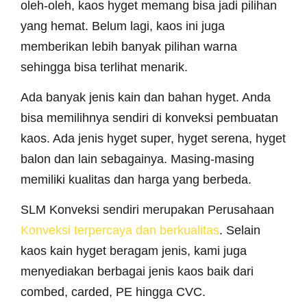
oleh-oleh, kaos hyget memang bisa jadi pilihan
yang hemat. Belum lagi, kaos ini juga
memberikan lebih banyak pilihan warna
sehingga bisa terlihat menarik.
Ada banyak jenis kain dan bahan hyget. Anda
bisa memilihnya sendiri di konveksi pembuatan
kaos. Ada jenis hyget super, hyget serena, hyget
balon dan lain sebagainya. Masing-masing
memiliki kualitas dan harga yang berbeda.
SLM Konveksi sendiri merupakan Perusahaan
Konveksi terpercaya dan berkualitas
. Selain
kaos kain hyget beragam jenis, kami juga
menyediakan berbagai jenis kaos baik dari
combed, carded, PE hingga CVC.