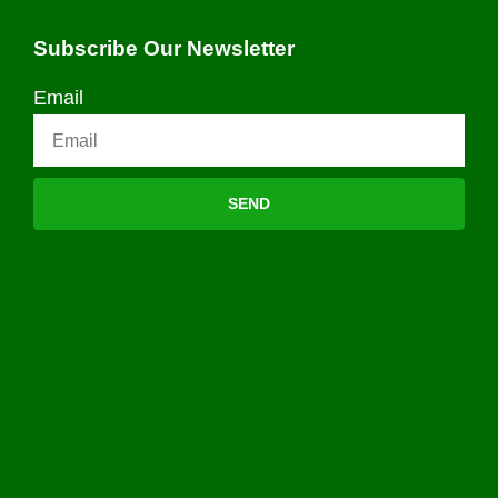
Subscribe Our Newsletter
Email
SEND