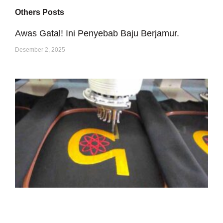
Others Posts
Awas Gatal! Ini Penyebab Baju Berjamur.
Desember 2, 2025