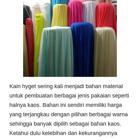
Kain hyget sering kali menjadi bahan material
untuk pembuatan berbagai jenis pakaian seperti
halnya kaos. Bahan ini sendiri memiliki harga
yang terjangkau dengan pilihan berbagai warna
sehingga banyak dipilih sebagai bahan kaos.
Ketahui dulu kelebihan dan kekurangannya