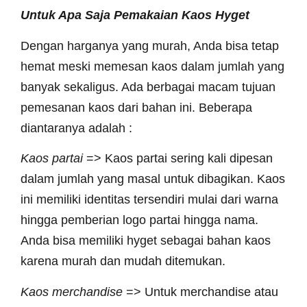
Untuk Apa Saja Pemakaian Kaos Hyget
Dengan harganya yang murah, Anda bisa tetap
hemat meski memesan kaos dalam jumlah yang
banyak sekaligus. Ada berbagai macam tujuan
pemesanan kaos dari bahan ini. Beberapa
diantaranya adalah :
Kaos partai
=> Kaos partai sering kali dipesan
dalam jumlah yang masal untuk dibagikan. Kaos
ini memiliki identitas tersendiri mulai dari warna
hingga pemberian logo partai hingga nama.
Anda bisa memiliki hyget sebagai bahan kaos
karena murah dan mudah ditemukan.
Kaos merchandise
=> Untuk merchandise atau