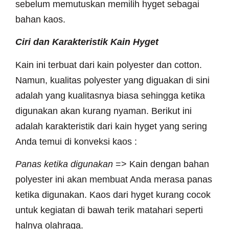
sebelum memutuskan memilih hyget sebagai
bahan kaos.
Ciri dan Karakteristik Kain Hyget
Kain ini terbuat dari kain polyester dan cotton.
Namun, kualitas polyester yang diguakan di sini
adalah yang kualitasnya biasa sehingga ketika
digunakan akan kurang nyaman. Berikut ini
adalah karakteristik dari kain hyget yang sering
Anda temui di konveksi kaos :
Panas ketika digunakan
=> Kain dengan bahan
polyester ini akan membuat Anda merasa panas
ketika digunakan. Kaos dari hyget kurang cocok
untuk kegiatan di bawah terik matahari seperti
halnya olahraga.