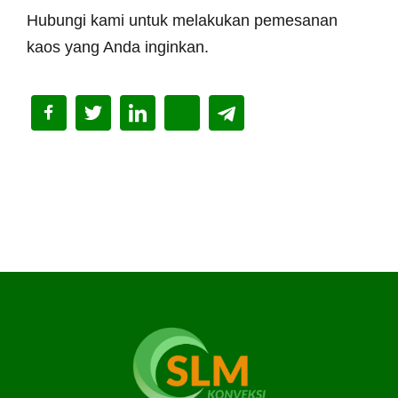
Hubungi kami untuk melakukan pemesanan
kaos yang Anda inginkan.