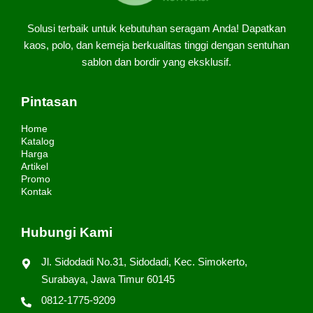
Solusi terbaik untuk kebutuhan seragam Anda! Dapatkan
kaos, polo, dan kemeja berkualitas tinggi dengan sentuhan
sablon dan bordir yang eksklusif.
Pintasan
Home
Katalog
Harga
Artikel
Promo
Kontak
Hubungi Kami
Jl. Sidodadi No.31, Sidodadi, Kec. Simokerto,
Surabaya, Jawa Timur 60145
0812-1775-9209