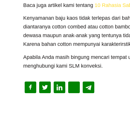
Baca juga artikel kami tentang
10 Rahasia Sa
Kenyamanan baju kaos tidak terlepas dari ba
diantaranya cotton combed atau cotton bambo
dewasa maupun anak-anak yang tentunya tidak 
Karena bahan cotton mempunyai karakterirstik
Apabila Anda masih bingung mencari tempat 
menghubungi kami SLM konveksi.