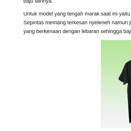
baju lainnya.
Untuk model yang tengah marak saat ini yait
Sepintas memang terkesan nyeleneh namun j
yang berkenaan dengan lebaran sehingga baj