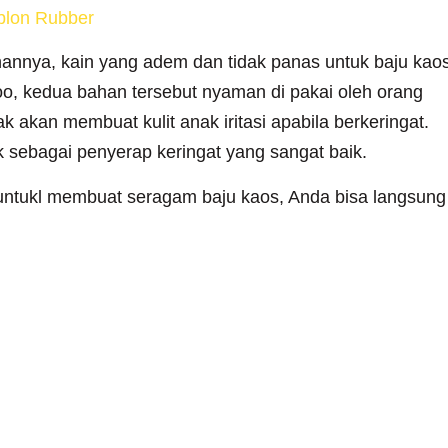
blon Rubber
hannya, kain yang adem dan tidak panas untuk baju kao
o, kedua bahan tersebut nyaman di pakai oleh orang
akan membuat kulit anak iritasi apabila berkeringat.
 sebagai penyerap keringat yang sangat baik.
untukl membuat seragam baju kaos, Anda bisa langsung