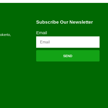
Subscribe Our Newsletter
Email
okerto,
SEND