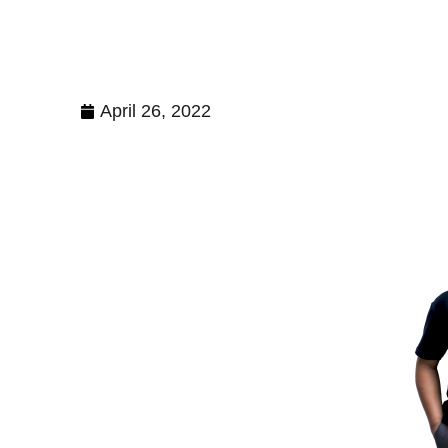
April 26, 2022