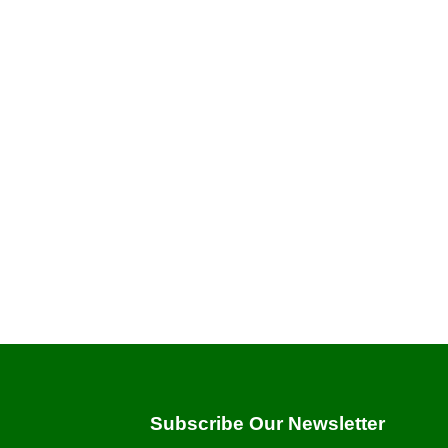
Subscribe Our Newsletter