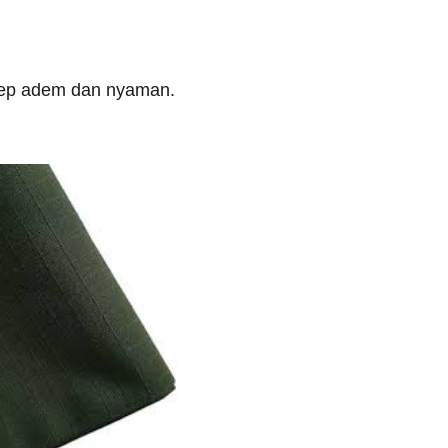
etep adem dan nyaman.