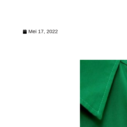
Mei 17, 2022