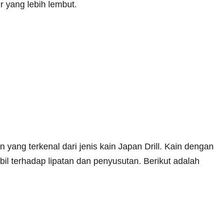
r yang lebih lembut.
Drill
 yang terkenal dari jenis kain Japan Drill. Kain dengan
tabil terhadap lipatan dan penyusutan. Berikut adalah