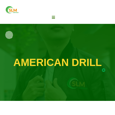
AMERICAN DRILL