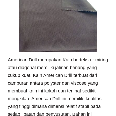
American Drill merupakan Kain bertekstur miring
atau diagonal memiliki jalinan benang yang
cukup kuat. Kain American Drill terbuat dari
campuran antara polyster dan viscose yang
membuat kain ini kokoh dan terlihat sedikit
mengkilap. American Drill ini memiliki kualitas
yang tinggi dimana dimensi relatif stabil pada
setiap lipatan dan penyusutan. Bahan ini