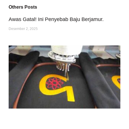
Others Posts
Awas Gatal! Ini Penyebab Baju Berjamur.
Desember 2, 2025