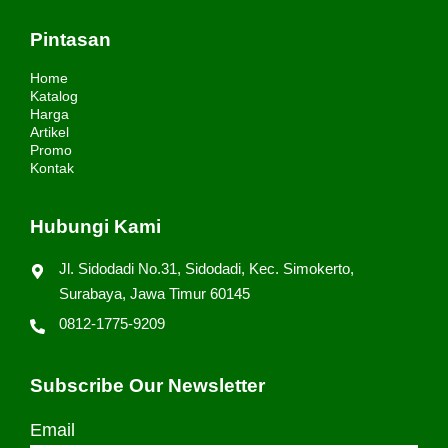
Pintasan
Home
Katalog
Harga
Artikel
Promo
Kontak
Hubungi Kami
Jl. Sidodadi No.31, Sidodadi, Kec. Simokerto,
Surabaya, Jawa Timur 60145
0812-1775-9209
Subscribe Our Newsletter
Email