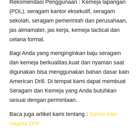
Rekomendasi Penggunaan : Kemeja lapangan
(PDL), seragam kantor eksekutif, seragam
sekolah, seragam pemerintah dan perusahaan,
jas almamater, jas kerja, kemeja tactical dan
celana formal.
Bagi Anda yang menginginkan baju seragam
dan kemeja berkualitas,kuat dan nyaman saat
digunakan bisa menggunakan bahan dasar kain
American Drill. Di tempat kami dapat membuat
Seragam dan Kemeja yang Anda butuhkan
sesuai dengan permintaan.
Baca juga artikel kami tentang :
Bahan kain
Nagata Drill