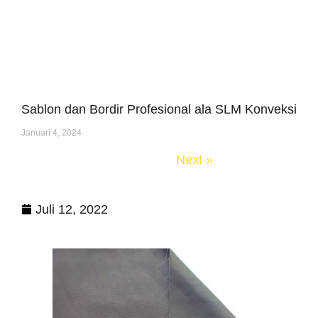
Sablon dan Bordir Profesional ala SLM Konveksi
Januari 4, 2024
« Previous
Next »
Juli 12, 2022