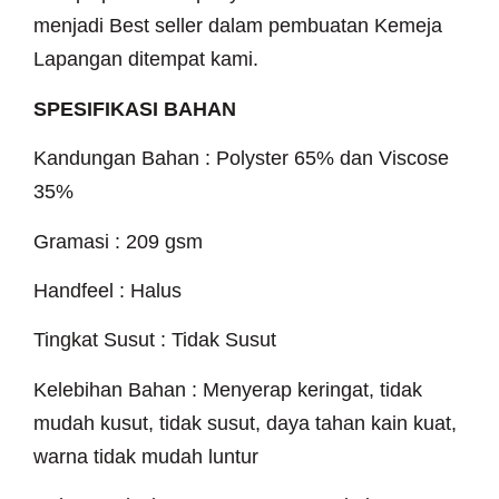
menjadi Best seller dalam pembuatan Kemeja
Lapangan ditempat kami.
SPESIFIKASI BAHAN
Kandungan Bahan : Polyster 65% dan Viscose
35%
Gramasi : 209 gsm
Handfeel : Halus
Tingkat Susut : Tidak Susut
Kelebihan Bahan : Menyerap keringat, tidak
mudah kusut, tidak susut, daya tahan kain kuat,
warna tidak mudah luntur