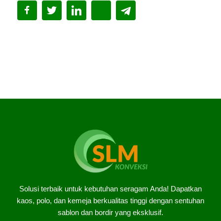
Solusi terbaik untuk kebutuhan seragam Anda! Dapatkan
kaos, polo, dan kemeja berkualitas tinggi dengan sentuhan
sablon dan bordir yang eksklusif.