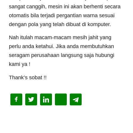
sangat canggih, mesin ini akan berhenti secara
otomatis bila terjadi pergantian warna sesuai
dengan pola yang telah dibuat di komputer.
Nah itulah macam-macam mesih jahit yang
perlu anda ketahui. Jika anda membutuhkan
seragam perusahaan langsung saja hubungi
kami ya !
Thank’s sobat !!