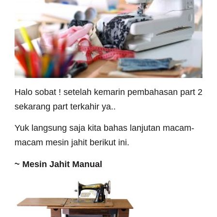
Halo sobat ! setelah kemarin pembahasan part 2
sekarang part terkahir ya..
Yuk langsung saja kita bahas lanjutan macam-
macam mesin jahit berikut ini.
~
Mesin Jahit Manual