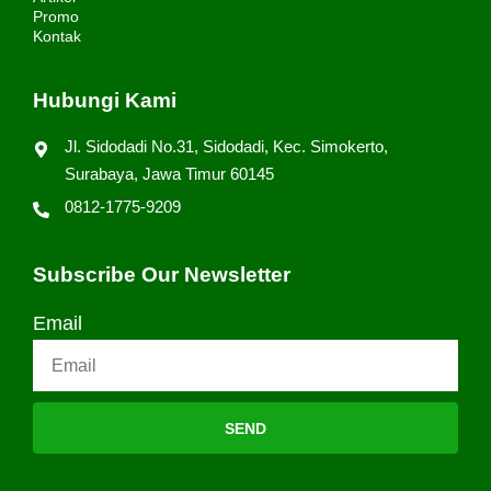
Promo
Kontak
Hubungi Kami
Jl. Sidodadi No.31, Sidodadi, Kec. Simokerto,
Surabaya, Jawa Timur 60145
0812-1775-9209
Subscribe Our Newsletter
Email
SEND