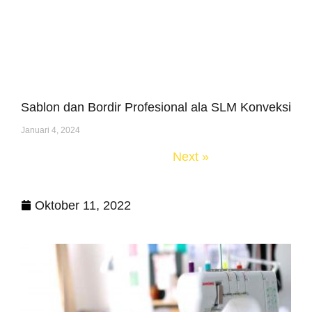
Sablon dan Bordir Profesional ala SLM Konveksi
Januari 4, 2024
« Previous
Next »
Oktober 11, 2022