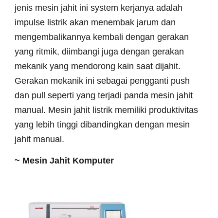
jenis mesin jahit ini system kerjanya adalah
impulse listrik akan menembak jarum dan
mengembalikannya kembali dengan gerakan
yang ritmik, diimbangi juga dengan gerakan
mekanik yang mendorong kain saat dijahit.
Gerakan mekanik ini sebagai pengganti push
dan pull seperti yang terjadi panda mesin jahit
manual. Mesin jahit listrik memiliki produktivitas
yang lebih tinggi dibandingkan dengan mesin
jahit manual.
~
Mesin Jahit Komputer