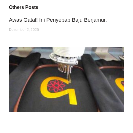
Others Posts
Awas Gatal! Ini Penyebab Baju Berjamur.
Desember 2, 2025