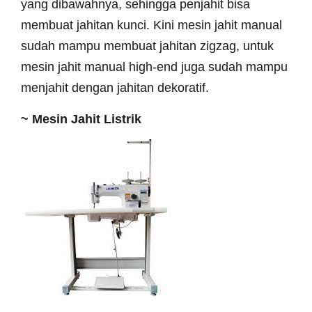
yang dibawahnya, sehingga penjahit bisa
membuat jahitan kunci. Kini mesin jahit manual
sudah mampu membuat jahitan zigzag, untuk
mesin jahit manual high-end juga sudah mampu
menjahit dengan jahitan dekoratif.
~
Mesin Jahit Listrik