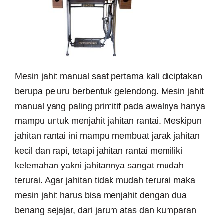
Mesin jahit manual saat pertama kali diciptakan
berupa peluru berbentuk gelendong. Mesin jahit
manual yang paling primitif pada awalnya hanya
mampu untuk menjahit jahitan rantai. Meskipun
jahitan rantai ini mampu membuat jarak jahitan
kecil dan rapi, tetapi jahitan rantai memiliki
kelemahan yakni jahitannya sangat mudah
terurai. Agar jahitan tidak mudah terurai maka
mesin jahit harus bisa menjahit dengan dua
benang sejajar, dari jarum atas dan kumparan