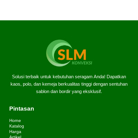
Solusi terbaik untuk kebutuhan seragam Anda! Dapatkan
kaos, polo, dan kemeja berkualitas tinggi dengan sentuhan
sablon dan bordir yang eksklusif.
Pintasan
Home
Katalog
Harga
Artikel