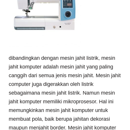
dibandingkan dengan mesin jahit listrik, mesin
jahit komputer adalah mesin jahit yang paling
canggih dari semua jenis mesin jahit. Mesin jahit
computer juga digerakkan oleh listrik
sebagaimana mesin jahit listrik. Namun mesin
jahit komputer memiliki mikroprosesor. Hal ini
memungkinkan mesin jahit komputer untuk
membuat pola, baik berupa jahitan dekorasi
maupun menjahit border. Mesin jahit komputer