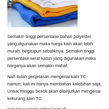
Semakin tinggi persentase bahan polyester
yang digunakan maka harga kain akan lebih
murah, begitupun sebaliknya. Semakin tinggi
persentase serat katun yang digunakan maka
harganya akan semakin mahal.
Nah itulah penjelasan mengenai kain TC
namun, kali ini hanya membahas kelebihan saja.
Untuk minggu besok akan dilanjutkan mengenai
kekurang kain TC.