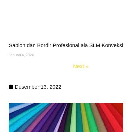
Sablon dan Bordir Profesional ala SLM Konveksi
Januari 4, 2024
« Previous
Next »
Desember 13, 2022