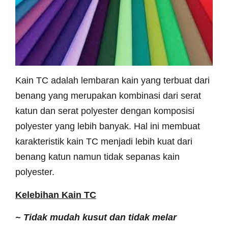
Kain TC adalah lembaran kain yang terbuat dari
benang yang merupakan kombinasi dari serat
katun dan serat polyester dengan komposisi
polyester yang lebih banyak. Hal ini membuat
karakteristik kain TC menjadi lebih kuat dari
benang katun namun tidak sepanas kain
polyester.
Kelebihan Kain TC
~
Tidak mudah kusut dan tidak melar