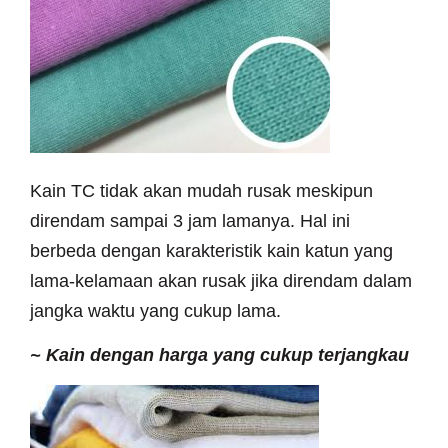
Kain TC tidak akan mudah rusak meskipun
direndam sampai 3 jam lamanya. Hal ini
berbeda dengan karakteristik kain katun yang
lama-kelamaan akan rusak jika direndam dalam
jangka waktu yang cukup lama.
~
Kain dengan harga yang cukup terjangkau