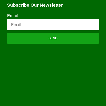
Subscribe Our Newsletter
Email
SEND