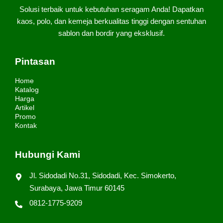
Solusi terbaik untuk kebutuhan seragam Anda! Dapatkan
kaos, polo, dan kemeja berkualitas tinggi dengan sentuhan
sablon dan bordir yang eksklusif.
Pintasan
Home
Katalog
Harga
Artikel
Promo
Kontak
Hubungi Kami
Jl. Sidodadi No.31, Sidodadi, Kec. Simokerto,
Surabaya, Jawa Timur 60145
0812-1775-9209