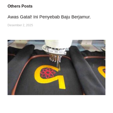
Others Posts
Awas Gatal! Ini Penyebab Baju Berjamur.
Desember 2, 2025