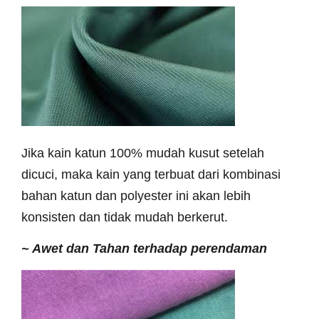
Jika kain katun 100% mudah kusut setelah
dicuci, maka kain yang terbuat dari kombinasi
bahan katun dan polyester ini akan lebih
konsisten dan tidak mudah berkerut.
~
Awet dan Tahan terhadap perendaman