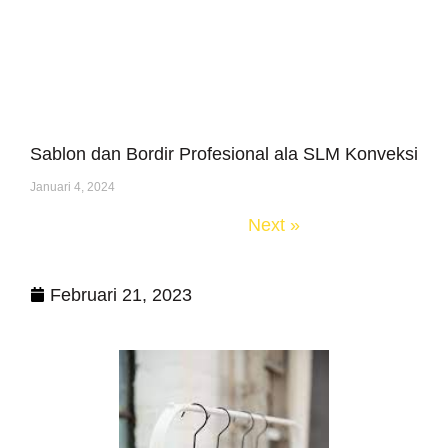
Sablon dan Bordir Profesional ala SLM Konveksi
Januari 4, 2024
« Previous
Next »
Februari 21, 2023