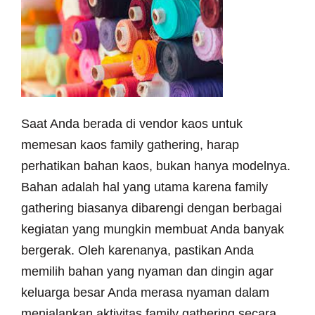
Saat Anda berada di vendor kaos untuk
memesan kaos family gathering, harap
perhatikan bahan kaos, bukan hanya modelnya.
Bahan adalah hal yang utama karena family
gathering biasanya dibarengi dengan berbagai
kegiatan yang mungkin membuat Anda banyak
bergerak. Oleh karenanya, pastikan Anda
memilih bahan yang nyaman dan dingin agar
keluarga besar Anda merasa nyaman dalam
menjalankan aktivitas family gathering secara