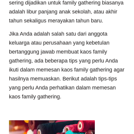
sering dijadikan untuk family gathering biasanya
adalah libur panjang anak sekolah, atau akhir
tahun sekaligus merayakan tahun baru.
Jika Anda adalah salah satu dari anggota
keluarga atau perusahaan yang kebetulan
bertanggung jawab membuat kaos family
gathering, ada beberapa tips yang perlu Anda
ikuti dalam memesan kaos family gathering agar
hasilnya memuaskan. Berikut adalah tips-tips
yang perlu Anda perhatikan dalam memesan
kaos family gathering.
~ BAHAN KAOS