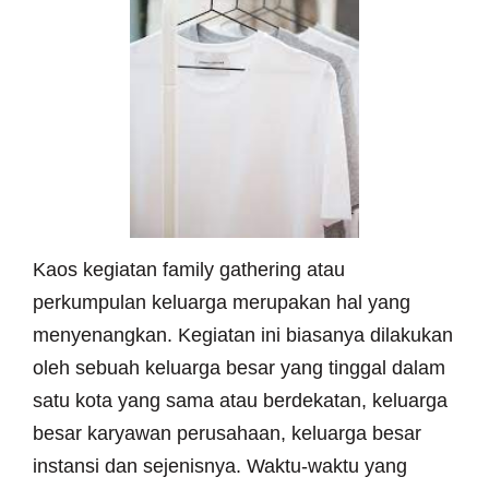
Kaos kegiatan family gathering atau
perkumpulan keluarga merupakan hal yang
menyenangkan. Kegiatan ini biasanya dilakukan
oleh sebuah keluarga besar yang tinggal dalam
satu kota yang sama atau berdekatan, keluarga
besar karyawan perusahaan, keluarga besar
instansi dan sejenisnya. Waktu-waktu yang