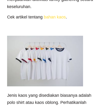
keseluruhan.
Cek artikel tentang
bahan kaos
.
~ JENIS KAOS
Jenis kaos yang disediakan biasanya adalah
polo shirt atau kaos oblong. Perhatikanlah