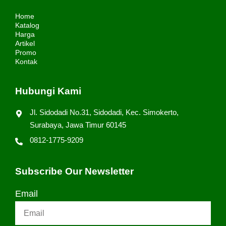
Home
Katalog
Harga
Artikel
Promo
Kontak
Hubungi Kami
Jl. Sidodadi No.31, Sidodadi, Kec. Simokerto,
Surabaya, Jawa Timur 60145
0812-1775-9209
Subscribe Our Newsletter
Email