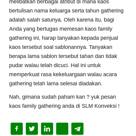
melibatkan berbagai atribut di mana kaos
bertulisan nama keluarga serta tahun gathering
adalah salah satunya. Oleh karena itu, bagi
Anda yang bertugas memesan kaos family
gathering ini, harap tanyakan kepada penjual
kaos tersebut soal sablonannya. Tanyakan
berapa lama sablon tersebut tahan dan tidak
pudar walau telah dicuci. Hal ini untuk
memperkuat rasa kekeluargaan walau acara
gathering telah lama selesai diadakan.
Nah, gimana sudah paham kan ? yuk pesan
kaos family gathering anda di SLM Konveksi !