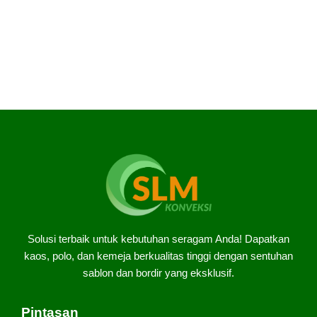
Solusi terbaik untuk kebutuhan seragam Anda! Dapatkan
kaos, polo, dan kemeja berkualitas tinggi dengan sentuhan
sablon dan bordir yang eksklusif.
Pintasan