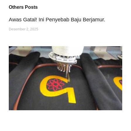
Others Posts
Awas Gatal! Ini Penyebab Baju Berjamur.
Desember 2, 2025