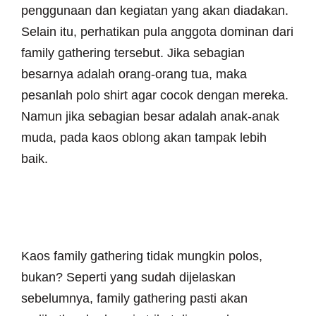
penggunaan dan kegiatan yang akan diadakan.
Selain itu, perhatikan pula anggota dominan dari
family gathering tersebut. Jika sebagian
besarnya adalah orang-orang tua, maka
pesanlah polo shirt agar cocok dengan mereka.
Namun jika sebagian besar adalah anak-anak
muda, pada kaos oblong akan tampak lebih
baik.
~ KUALITAS SABLON
Kaos family gathering tidak mungkin polos,
bukan? Seperti yang sudah dijelaskan
sebelumnya, family gathering pasti akan