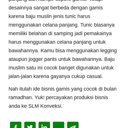
desainnya sangat berbeda dengan gamis
karena baju muslin jenis tunic harus
menggunakan celana panjang. Tunic biasanya
memiliki belahan di samping jadi pemakainya
harus menggunakan celana panjang untuk
bawahannya. Kamu bisa menggunakan legging
ataupun jogger pants untuk bawahannya. Baju
muslim satu ini cocok banget digunakan untuk
jalan-jalan karena gayanya cukup casual.
Nah itulah ide bisnis gamis yang cocok di bulan
ramadhan. Yuk! percayakan produksi bisnis
anda ke SLM Konveksi.