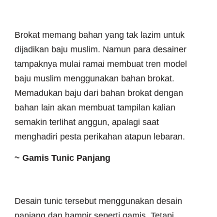
Brokat memang bahan yang tak lazim untuk
dijadikan baju muslim. Namun para desainer
tampaknya mulai ramai membuat tren model
baju muslim menggunakan bahan brokat.
Memadukan baju dari bahan brokat dengan
bahan lain akan membuat tampilan kalian
semakin terlihat anggun, apalagi saat
menghadiri pesta perikahan atapun lebaran.
~ Gamis Tunic Panjang
Desain tunic tersebut menggunakan desain
panjang dan hampir seperti gamis. Tetapi