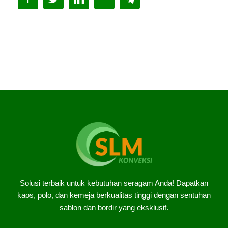
Solusi terbaik untuk kebutuhan seragam Anda! Dapatkan
kaos, polo, dan kemeja berkualitas tinggi dengan sentuhan
sablon dan bordir yang eksklusif.