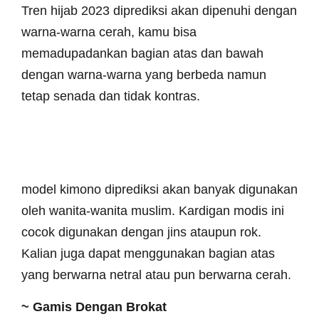
Tren hijab 2023 diprediksi akan dipenuhi dengan
warna-warna cerah, kamu bisa
memadupadankan bagian atas dan bawah
dengan warna-warna yang berbeda namun
tetap senada dan tidak kontras.
~ Gamis Kimono fringe sweater
model kimono diprediksi akan banyak digunakan
oleh wanita-wanita muslim. Kardigan modis ini
cocok digunakan dengan jins ataupun rok.
Kalian juga dapat menggunakan bagian atas
yang berwarna netral atau pun berwarna cerah.
~ Gamis Dengan Brokat