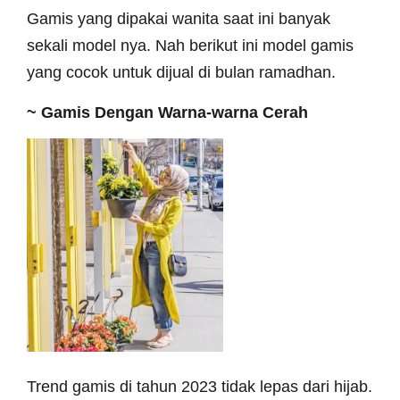
Gamis yang dipakai wanita saat ini banyak
sekali model nya. Nah berikut ini model gamis
yang cocok untuk dijual di bulan ramadhan.
~ Gamis
Dengan Warna-warna Cerah
Trend gamis di tahun 2023 tidak lepas dari hijab.