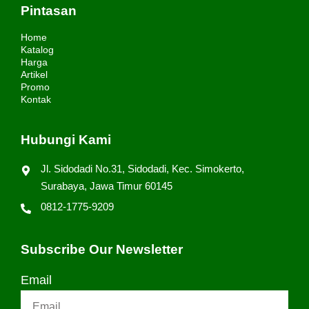
Pintasan
Home
Katalog
Harga
Artikel
Promo
Kontak
Hubungi Kami
Jl. Sidodadi No.31, Sidodadi, Kec. Simokerto,
Surabaya, Jawa Timur 60145
0812-1775-9209
Subscribe Our Newsletter
Email