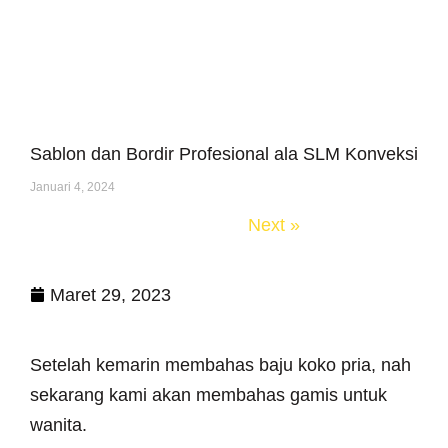
Sablon dan Bordir Profesional ala SLM Konveksi
Januari 4, 2024
« Previous
Next »
Maret 29, 2023
Setelah kemarin membahas baju koko pria, nah
sekarang kami akan membahas gamis untuk
wanita.