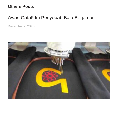
Others Posts
Awas Gatal! Ini Penyebab Baju Berjamur.
Desember 2, 2025