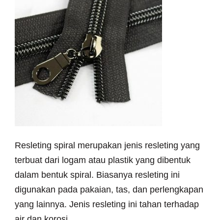
Resleting spiral merupakan jenis resleting yang
terbuat dari logam atau plastik yang dibentuk
dalam bentuk spiral. Biasanya resleting ini
digunakan pada pakaian, tas, dan perlengkapan
yang lainnya. Jenis resleting ini tahan terhadap
air dan korosi.