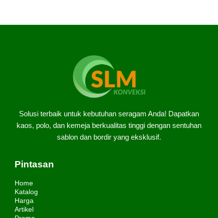
Solusi terbaik untuk kebutuhan seragam Anda! Dapatkan
kaos, polo, dan kemeja berkualitas tinggi dengan sentuhan
sablon dan bordir yang eksklusif.
Pintasan
Home
Katalog
Harga
Artikel