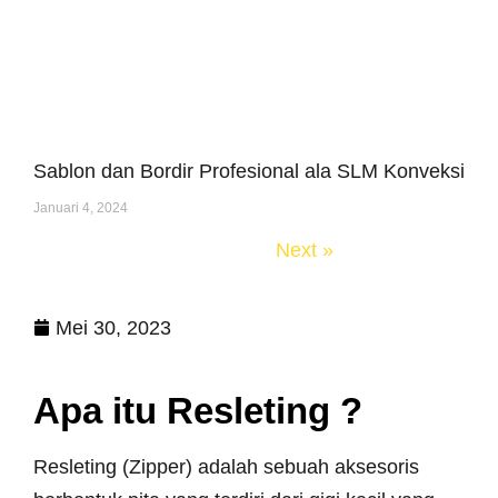
Sablon dan Bordir Profesional ala SLM Konveksi
Januari 4, 2024
« Previous
Next »
Mei 30, 2023
Apa itu Resleting ?
Resleting (Zipper) adalah sebuah aksesoris