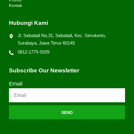
Promo
Kontak
Hubungi Kami
Jl. Sidodadi No.31, Sidodadi, Kec. Simokerto,
Surabaya, Jawa Timur 60145
0812-1775-9209
Subscribe Our Newsletter
Email
SEND