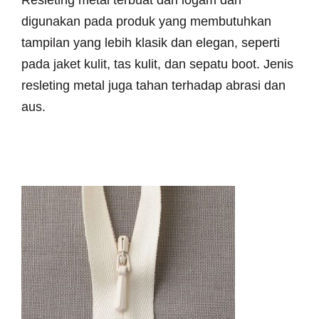
digunakan pada produk yang membutuhkan
tampilan yang lebih klasik dan elegan, seperti
pada jaket kulit, tas kulit, dan sepatu boot. Jenis
resleting metal juga tahan terhadap abrasi dan
aus.
~ Invisible Zipper (Resleting
Invisible)