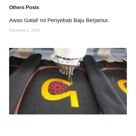
Others Posts
Awas Gatal! Ini Penyebab Baju Berjamur.
Desember 2, 2025