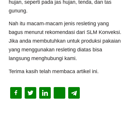
hujan, seperti pada jas hujan, tenda, dan tas
gunung.
Nah itu macam-macam jenis resleting yang
bagus menurut rekomendasi dari SLM Konveksi.
Jika anda membutuhkan untuk produksi pakaian
yang menggunakan resleting diatas bisa
langsung menghubungi kami.
Terima kasih telah membaca artikel ini.