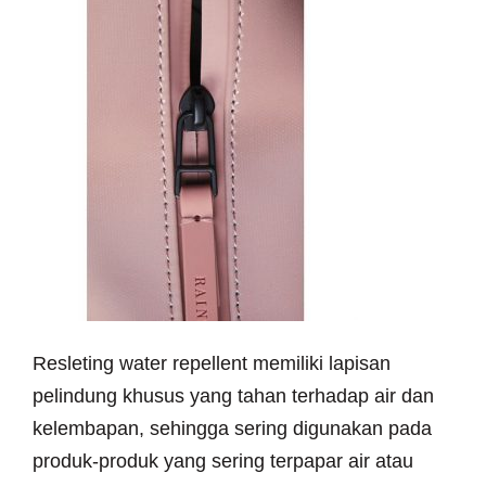
Resleting water repellent memiliki lapisan
pelindung khusus yang tahan terhadap air dan
kelembapan, sehingga sering digunakan pada
produk-produk yang sering terpapar air atau