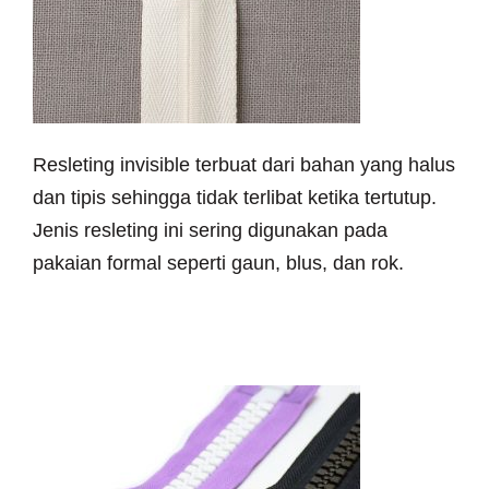
Resleting invisible terbuat dari bahan yang halus
dan tipis sehingga tidak terlibat ketika tertutup.
Jenis resleting ini sering digunakan pada
pakaian formal seperti gaun, blus, dan rok.
~ Plastic Zipper (Resleting
plastik)