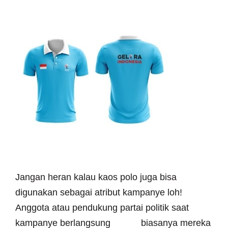
Jangan heran kalau kaos polo juga bisa
digunakan sebagai atribut kampanye loh!
Anggota atau pendukung partai politik saat
kampanye berlangsung biasanya mereka