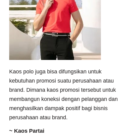
Kaos polo juga bisa difungsikan untuk
kebutuhan promosi suatu perusahaan atau
brand. Dimana kaos promosi tersebut untuk
membangun koneksi dengan pelanggan dan
menghasilkan dampak positif bagi bisnis
perusahaan atau brand.
~ Kaos Partai