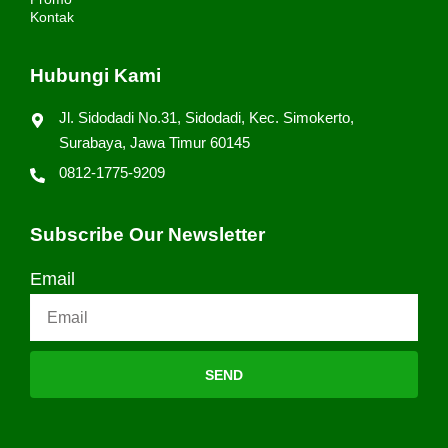
Kontak
Hubungi Kami
Jl. Sidodadi No.31, Sidodadi, Kec. Simokerto,
Surabaya, Jawa Timur 60145
0812-1775-9209
Subscribe Our Newsletter
Email
SEND