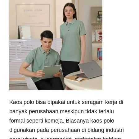
Kaos polo bisa dipakai untuk seragam kerja di
banyak perusahaan meskipun tidak terlalu
formal seperti kemeja. Biasanya kaos polo
digunakan pada perusahaan di bidang industri