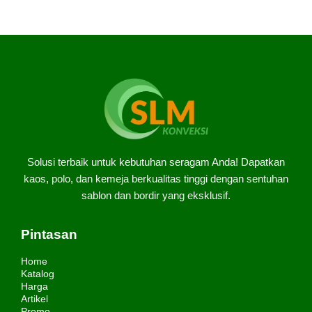
Solusi terbaik untuk kebutuhan seragam Anda! Dapatkan
kaos, polo, dan kemeja berkualitas tinggi dengan sentuhan
sablon dan bordir yang eksklusif.
Pintasan
Home
Katalog
Harga
Artikel
Promo