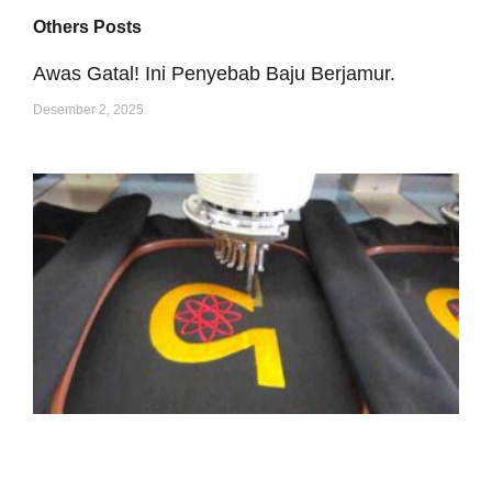
Others Posts
Awas Gatal! Ini Penyebab Baju Berjamur.
Desember 2, 2025