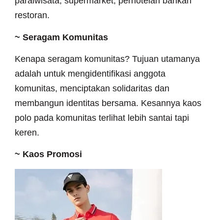
paraiwisata, supermarket, perhotelan bahkan
restoran.
~ Seragam Komunitas
Kenapa seragam komunitas? Tujuan utamanya
adalah untuk mengidentifikasi anggota
komunitas, menciptakan solidaritas dan
membangun identitas bersama. Kesannya kaos
polo pada komunitas terlihat lebih santai tapi
keren.
~ Kaos Promosi