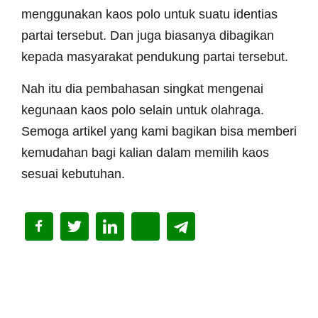
menggunakan kaos polo untuk suatu identias
partai tersebut. Dan juga biasanya dibagikan
kepada masyarakat pendukung partai tersebut.
Nah itu dia pembahasan singkat mengenai
kegunaan kaos polo selain untuk olahraga.
Semoga artikel yang kami bagikan bisa memberi
kemudahan bagi kalian dalam memilih kaos
sesuai kebutuhan.