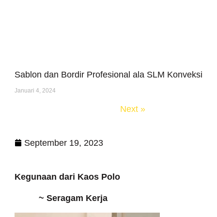
Sablon dan Bordir Profesional ala SLM Konveksi
Januari 4, 2024
« Previous
Next »
September 19, 2023
Kegunaan dari Kaos Polo
~ Seragam Kerja