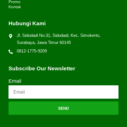
Promo
Kontak
Hubungi Kami
Jl. Sidodadi No.31, Sidodadi, Kec. Simokerto,
Surabaya, Jawa Timur 60145
0812-1775-9209
Subscribe Our Newsletter
Email
SEND