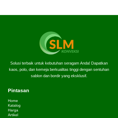
mengerti […]
Solusi terbaik untuk kebutuhan seragam Anda! Dapatkan
kaos, polo, dan kemeja berkualitas tinggi dengan sentuhan
sablon dan bordir yang eksklusif.
Pintasan
Home
Katalog
Harga
Artikel