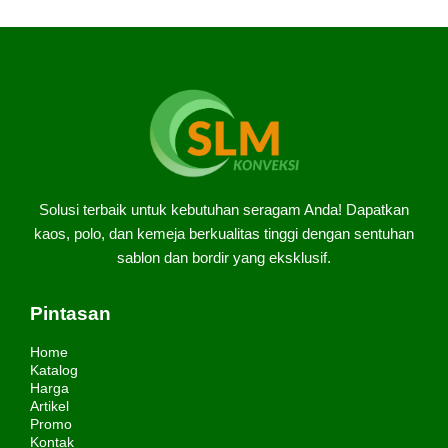
Solusi terbaik untuk kebutuhan seragam Anda! Dapatkan
kaos, polo, dan kemeja berkualitas tinggi dengan sentuhan
sablon dan bordir yang eksklusif.
Pintasan
Home
Katalog
Harga
Artikel
Promo
Kontak