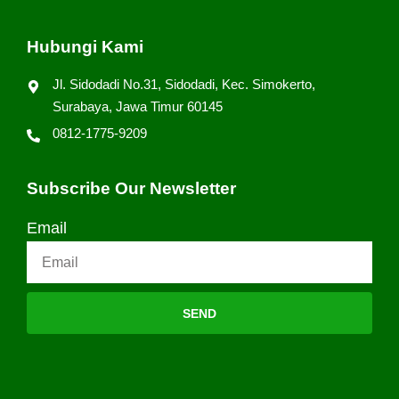
Hubungi Kami
Jl. Sidodadi No.31, Sidodadi, Kec. Simokerto,
Surabaya, Jawa Timur 60145
0812-1775-9209
Subscribe Our Newsletter
Email
SEND