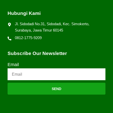
Hubungi Kami
Jl. Sidodadi No.31, Sidodadi, Kec. Simokerto,
Surabaya, Jawa Timur 60145
0812-1775-9209
Subscribe Our Newsletter
Email
SEND