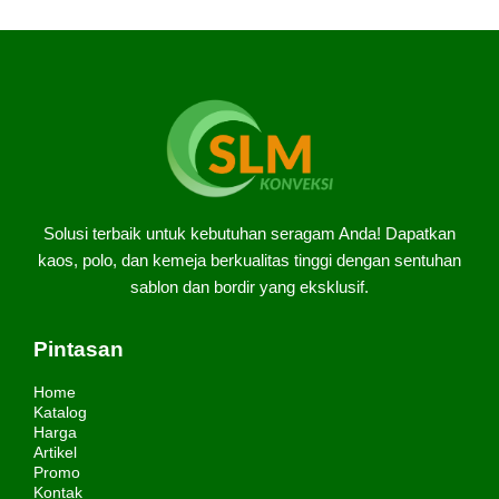
Solusi terbaik untuk kebutuhan seragam Anda! Dapatkan
kaos, polo, dan kemeja berkualitas tinggi dengan sentuhan
sablon dan bordir yang eksklusif.
Pintasan
Home
Katalog
Harga
Artikel
Promo
Kontak