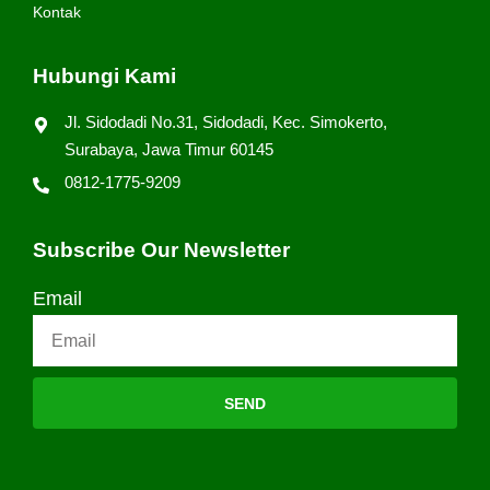
Kontak
Hubungi Kami
Jl. Sidodadi No.31, Sidodadi, Kec. Simokerto,
Surabaya, Jawa Timur 60145
0812-1775-9209
Subscribe Our Newsletter
Email
SEND