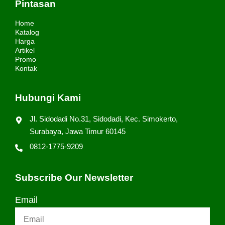
Pintasan
Home
Katalog
Harga
Artikel
Promo
Kontak
Hubungi Kami
Jl. Sidodadi No.31, Sidodadi, Kec. Simokerto,
Surabaya, Jawa Timur 60145
0812-1775-9209
Subscribe Our Newsletter
Email