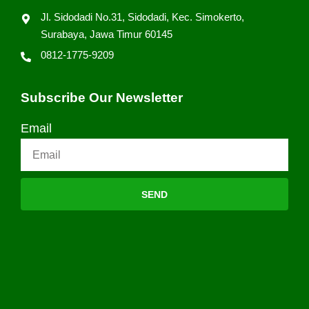
Jl. Sidodadi No.31, Sidodadi, Kec. Simokerto,
Surabaya, Jawa Timur 60145
0812-1775-9209
Subscribe Our Newsletter
Email
SEND