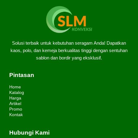
Solusi terbaik untuk kebutuhan seragam Anda! Dapatkan
kaos, polo, dan kemeja berkualitas tinggi dengan sentuhan
sablon dan bordir yang eksklusif.
Pintasan
Home
Katalog
Harga
Artikel
Promo
Kontak
Hubungi Kami