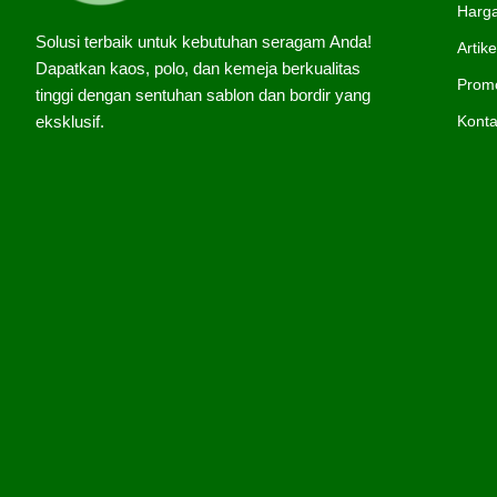
Harg
Solusi terbaik untuk kebutuhan seragam Anda!
Artike
Dapatkan kaos, polo, dan kemeja berkualitas
Prom
tinggi dengan sentuhan sablon dan bordir yang
Kont
eksklusif.